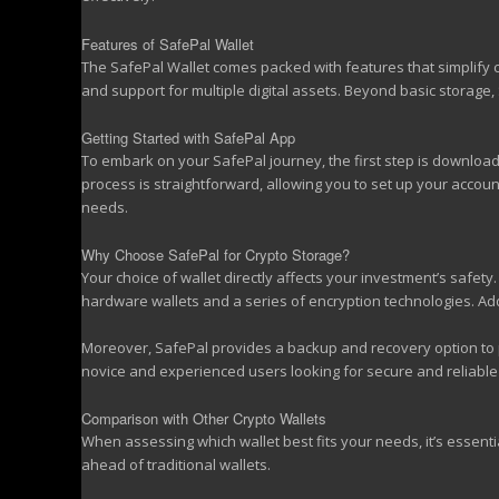
Features of SafePal Wallet
The SafePal Wallet comes packed with features that simplify 
and support for multiple digital assets. Beyond basic storage,
Getting Started with SafePal App
To embark on your SafePal journey, the first step is downloadin
process is straightforward, allowing you to set up your accoun
needs.
Why Choose SafePal for Crypto Storage?
Your choice of wallet directly affects your investment’s safety
hardware wallets and a series of encryption technologies. Addit
Moreover, SafePal provides a backup and recovery option to pr
novice and experienced users looking for secure and reliable 
Comparison with Other Crypto Wallets
When assessing which wallet best fits your needs, it’s essentia
ahead of traditional wallets.