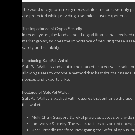
The world of cryptocurrency necessitates a robust security p
are protected while providing a seamless user experience.
The Importance of Crypto Security
In recent years, the landscape of digital finance has evolved 
market grows, so does the importance of securing these assets. 
safety and reliability.
Introducing SafePal Wallet
SafePal Wallet stands out in the market as a versatile soluti
allowing users to choose a method that best fits their needs
novices and experts alike.
Features of SafePal Wallet
SafePal Wallet is packed with features that enhance the user
this wallet:
Multi-Chain Support: SafePal provides access to a wide ra
Innovative Security: The wallet utilizes advanced encry
User-Friendly Interface: Navigating the SafePal app is in