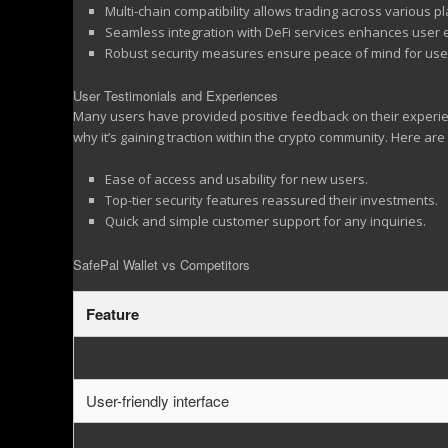
Multi-chain compatibility allows trading across various p
Seamless integration with DeFi services enhances user 
Robust security measures ensure peace of mind for use
User Testimonials and Experiences
Many users have provided positive feedback on their experie
why it’s gaining traction within the crypto community. Here ar
Ease of access and usability for new users.
Top-tier security features reassured their investments.
Quick and simple customer support for any inquiries.
SafePal Wallet vs Competitors
Feature
Multi-chain support
User-friendly interface
Backup and recovery options